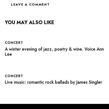
YOU MAY ALSO LIKE
CONCERT
A winter evening of jazz, poetry & wine. Voice Ann
Lee
CONCERT
Live music: romantic rock ballads by James Singler