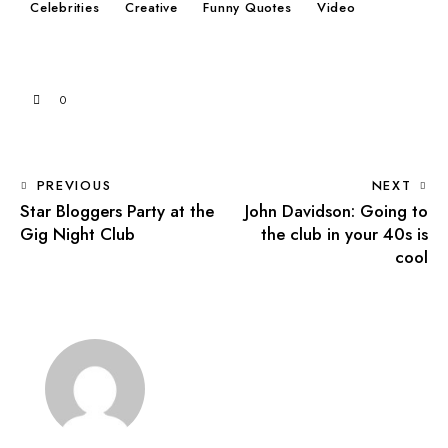
Celebrities
Creative
Funny Quotes
Video
0
PREVIOUS
NEXT
Star Bloggers Party at the
John Davidson: Going to
Gig Night Club
the club in your 40s is
cool