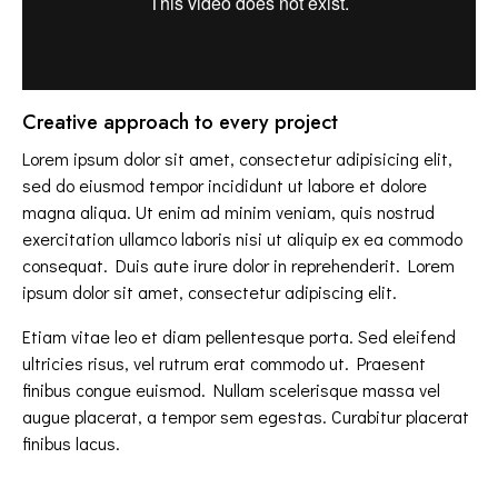
Creative approach to every project
Lorem ipsum dolor sit amet, consectetur adipisicing elit,
sed do eiusmod tempor incididunt ut labore et dolore
magna aliqua. Ut enim ad minim veniam, quis nostrud
exercitation ullamco laboris nisi ut aliquip ex ea commodo
consequat. Duis aute irure dolor in reprehenderit. Lorem
ipsum dolor sit amet, consectetur adipiscing elit.
Etiam vitae leo et diam pellentesque porta. Sed eleifend
ultricies risus, vel rutrum erat commodo ut. Praesent
finibus congue euismod. Nullam scelerisque massa vel
augue placerat, a tempor sem egestas. Curabitur placerat
finibus lacus.