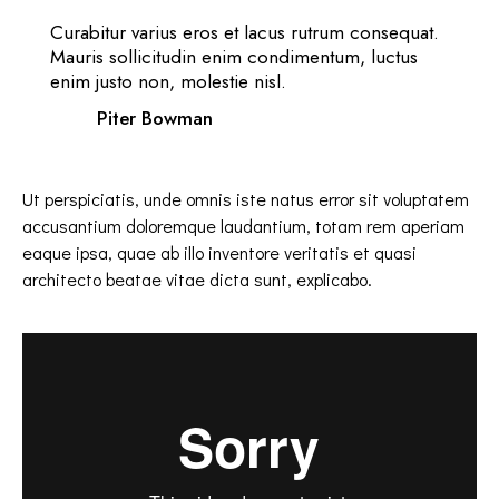
Curabitur varius eros et lacus rutrum consequat.
Mauris sollicitudin enim condimentum, luctus
enim justo non, molestie nisl.
Piter Bowman
Ut perspiciatis, unde omnis iste natus error sit voluptatem
accusantium doloremque laudantium, totam rem aperiam
eaque ipsa, quae ab illo inventore veritatis et quasi
architecto beatae vitae dicta sunt, explicabo.