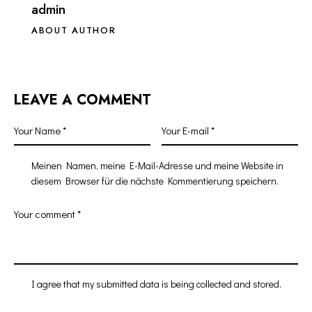
admin
ABOUT AUTHOR
LEAVE A COMMENT
Meinen Namen, meine E-Mail-Adresse und meine Website in
diesem Browser für die nächste Kommentierung speichern.
I agree that my submitted data is being collected and stored.