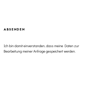
Ich bin damit einverstanden, dass meine Daten zur
Bearbeitung meiner Anfrage gespeichert werden.