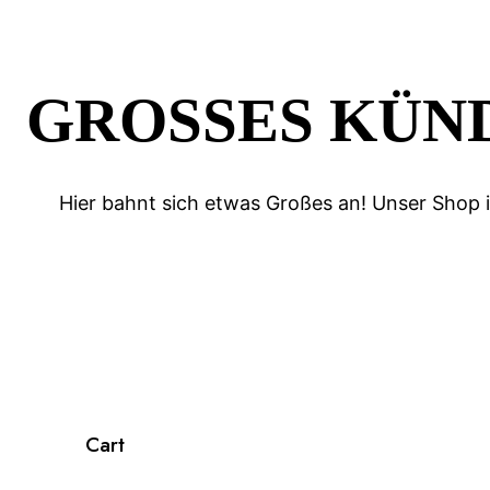
GROSSES KÜND
Hier bahnt sich etwas Großes an! Unser Shop is
Cart