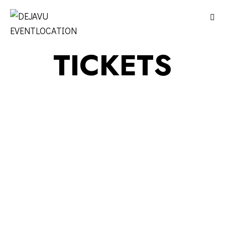
TICKETS