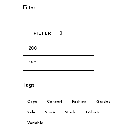
Filter
FILTER
Tags
Caps
Concert
Fashion
Guides
Sale
Show
Stock
T-Shirts
Variable