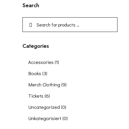
Search
Categories
Accessories
(1)
Books
(3)
Merch Clothing
(9)
Tickets
(6)
Uncategorized
(0)
Unkategorisiert
(0)