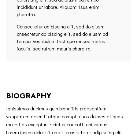
incididunt ut labore. Aliquam risus enim,
pharetra.
Consectetur adipiscing elit, sed do eiusm
onsectetur adipiscing elit, sed do eiusm od
tempor.Vestibulum tristique mi sed metus
iaculis, sed rutrum mauris pharetra.
BIOGRAPHY
Ignissimos ducimus quin blandiitis praesentium
voluptatem deleniti atque corrupti quos dolores et quas
molestias excepturi. scint occaecatti gnissimus.
Lorem ipsum dolor sit amet, consectetur adipiscing elit.