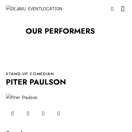
OUR PERFORMERS
STAND-UP COMEDIAN
PITER PAULSON