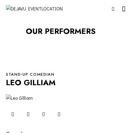
OUR PERFORMERS
STAND-UP COMEDIAN
LEO GILLIAM