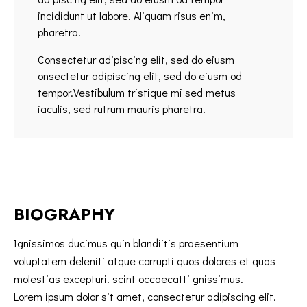
incididunt ut labore. Aliquam risus enim,
pharetra.
Consectetur adipiscing elit, sed do eiusm
onsectetur adipiscing elit, sed do eiusm od
tempor.Vestibulum tristique mi sed metus
iaculis, sed rutrum mauris pharetra.
BIOGRAPHY
Ignissimos ducimus quin blandiitis praesentium
voluptatem deleniti atque corrupti quos dolores et quas
molestias excepturi. scint occaecatti gnissimus.
Lorem ipsum dolor sit amet, consectetur adipiscing elit.