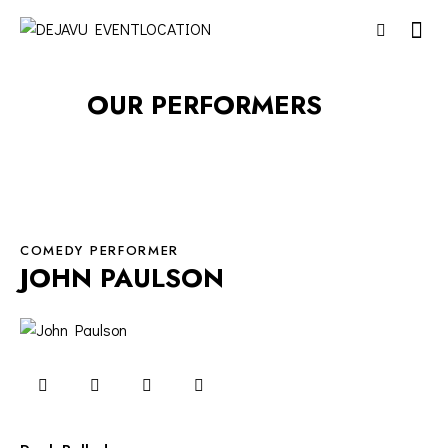
OUR PERFORMERS
COMEDY PERFORMER
JOHN PAULSON