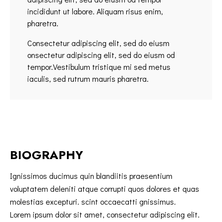
incididunt ut labore. Aliquam risus enim,
pharetra.
Consectetur adipiscing elit, sed do eiusm
onsectetur adipiscing elit, sed do eiusm od
tempor.Vestibulum tristique mi sed metus
iaculis, sed rutrum mauris pharetra.
BIOGRAPHY
Ignissimos ducimus quin blandiitis praesentium
voluptatem deleniti atque corrupti quos dolores et quas
molestias excepturi. scint occaecatti gnissimus.
Lorem ipsum dolor sit amet, consectetur adipiscing elit.