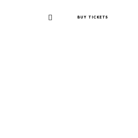
BUY TICKETS