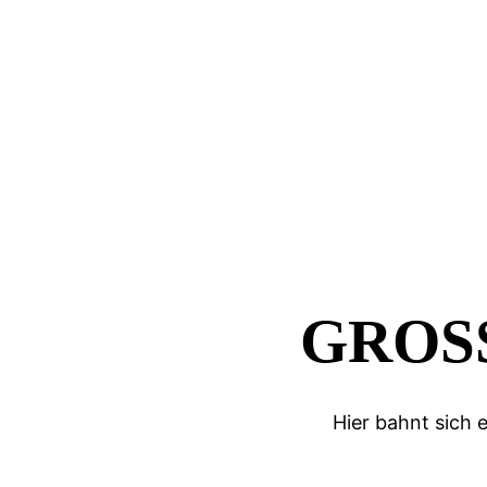
GROSS
Hier bahnt sich 