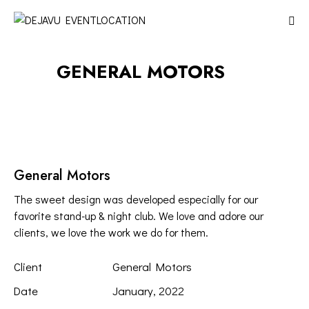
GENERAL MOTORS
General Motors
The sweet design was developed especially for our
favorite stand-up & night club. We love and adore our
clients, we love the work we do for them.
Client
General Motors
Date
January, 2022