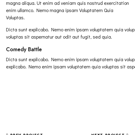
magna aliqua. Ut enim ad veniam quis nostrud exercitation
enim ullamco. Nemo magna ipsam
Voluptatem Quia
Voluptas.
Dicta sunt explicabo. Nemo enim ipsam voluptatem quia volupt
voluptas sit aspernatur aut odit aut fugit, sed quia.
Comedy Battle
Dicta sunt explicabo. Nemo enim ipsam voluptatem quia volupt
explicabo. Nemo enim ipsam voluptatem quia voluptas sit aspe