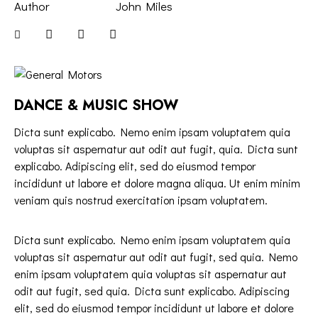
Author
John Miles
DANCE & MUSIC SHOW
Dicta sunt explicabo. Nemo enim ipsam voluptatem quia
voluptas sit aspernatur aut odit aut fugit, quia. Dicta sunt
explicabo. Adipiscing elit, sed do eiusmod tempor
incididunt ut labore et dolore magna aliqua. Ut enim minim
veniam quis nostrud exercitation ipsam voluptatem.
Dicta sunt explicabo. Nemo enim ipsam voluptatem quia
voluptas sit aspernatur aut odit aut fugit, sed quia. Nemo
enim ipsam voluptatem quia voluptas sit aspernatur aut
odit aut fugit, sed quia. Dicta sunt explicabo. Adipiscing
elit, sed do eiusmod tempor incididunt ut labore et dolore