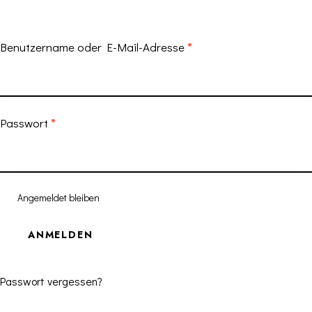
Benutzername oder E-Mail-Adresse
*
Passwort
*
Angemeldet bleiben
ANMELDEN
Passwort vergessen?