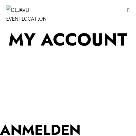
MY ACCOUNT
ANMELDEN